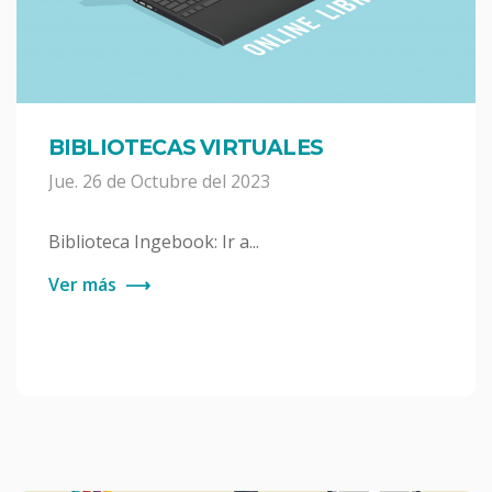
BIBLIOTECAS VIRTUALES
Jue. 26 de Octubre del 2023
Biblioteca Ingebook: Ir a...
Ver más
⟶