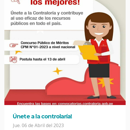
Únete a la controlaría!
Jue. 06 de Abril del 2023