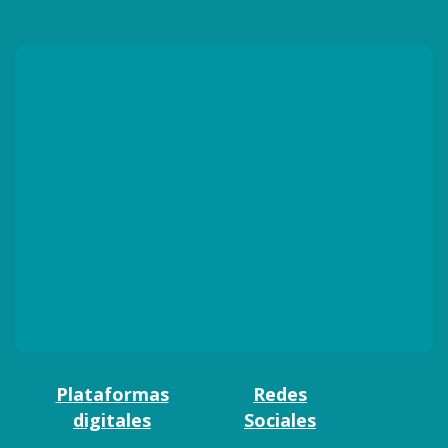
Plataformas
Redes
digitales
Sociales