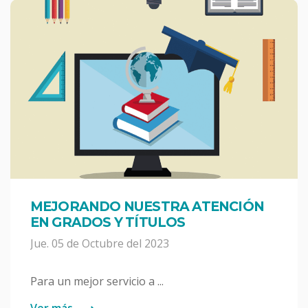
MEJORANDO NUESTRA ATENCIÓN
EN GRADOS Y TÍTULOS
Jue. 05 de Octubre del 2023
Para un mejor servicio a ...