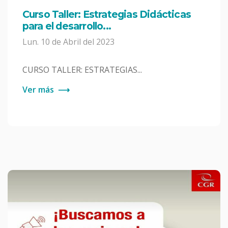
Curso Taller: Estrategias Didácticas
para el desarrollo...
Lun. 10 de Abril del 2023
CURSO TALLER: ESTRATEGIAS...
Ver más
⟶