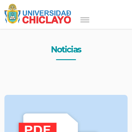
Noticias