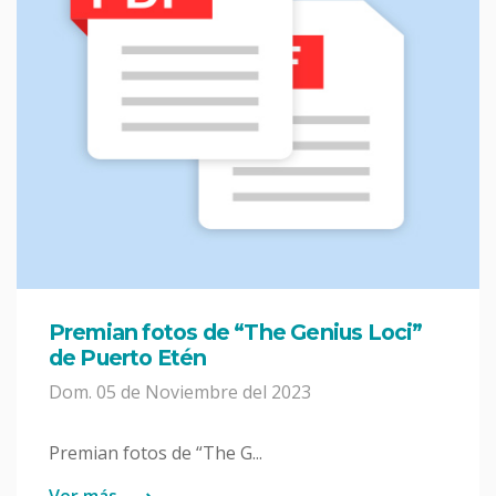
Premian fotos de “The Genius Loci”
de Puerto Etén
Dom. 05 de Noviembre del 2023
Premian fotos de “The G...