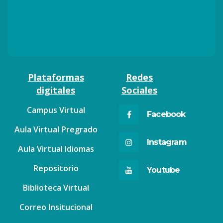
Plataformas
Redes
digitales
Sociales
Campus Virtual
Facebook
Aula Virtual Pregrado
Instagram
Aula Virtual Idiomas
Repositorio
Youtube
Biblioteca Virtual
Correo Insitucional