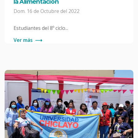
la Alimentación
Dom. 16 de Octubre del 2022
Estudiantes del 8º ciclo...
Ver más
⟶