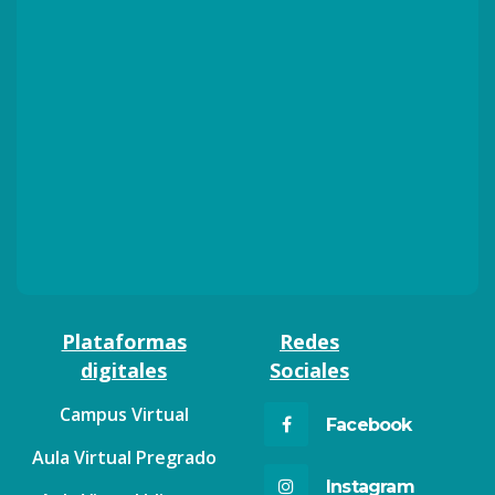
Plataformas
Redes
digitales
Sociales
Campus Virtual
Facebook
Aula Virtual Pregrado
Instagram