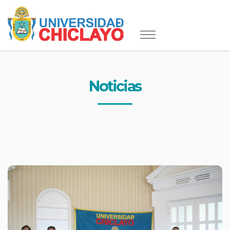
Noticias