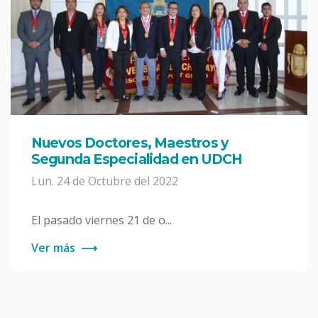
Nuevos Doctores, Maestros y
Segunda Especialidad en UDCH
Lun. 24 de Octubre del 2022
El pasado viernes 21 de o...
Ver más
⟶