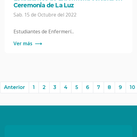
Ceremonia de La Luz
Sab. 15 de Octubre del 2022
Estudiantes de Enfermerí...
Ver más
⟶
Anterior
Anterior
1
2
3
4
5
6
7
8
9
10