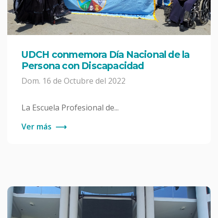
UDCH conmemora Día Nacional de la
Persona con Discapacidad
Dom. 16 de Octubre del 2022
La Escuela Profesional de...
Ver más
⟶