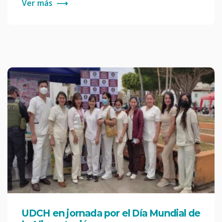
Ver más
⟶
UDCH en jornada por el Día Mundial de