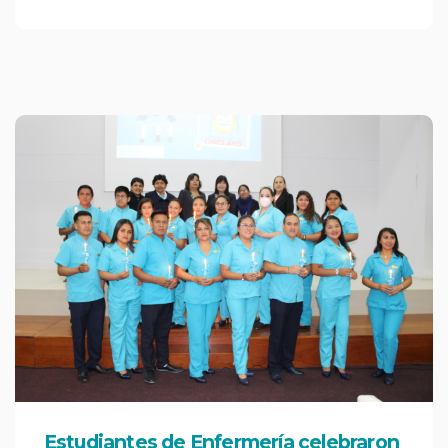
Estudiantes de Enfermería celebraron