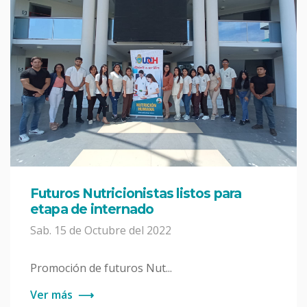
Futuros Nutricionistas listos para
etapa de internado
Sab. 15 de Octubre del 2022
Promoción de futuros Nut...
Ver más
⟶