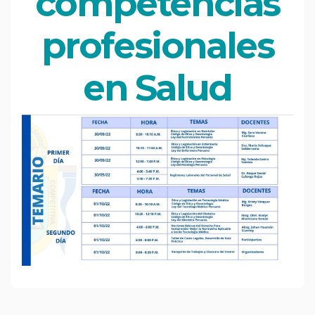
competencias
profesionales
en Salud