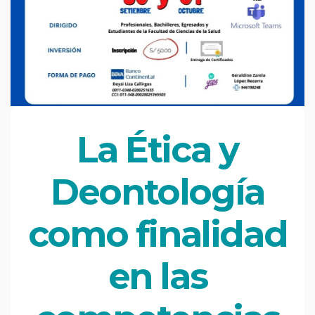
La Ética y
Deontología
como finalidad
en las