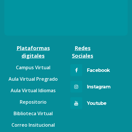
Plataformas
Redes
digitales
Sociales
Campus Virtual
Facebook
Aula Virtual Pregrado
Instagram
Aula Virtual Idiomas
Repositorio
Youtube
Biblioteca Virtual
Correo Insitucional