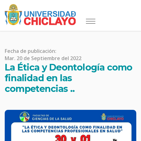
Fecha de publicación:
Mar. 20 de Septiembre del 2022
La Ética y Deontología como
finalidad en las
competencias ..