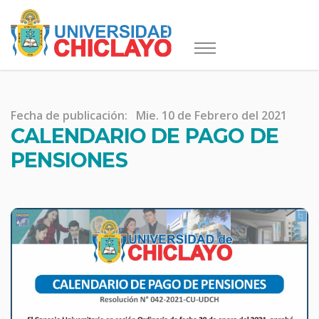
Fecha de publicación:
Mie. 10 de Febrero del 2021
CALENDARIO DE PAGO DE
PENSIONES