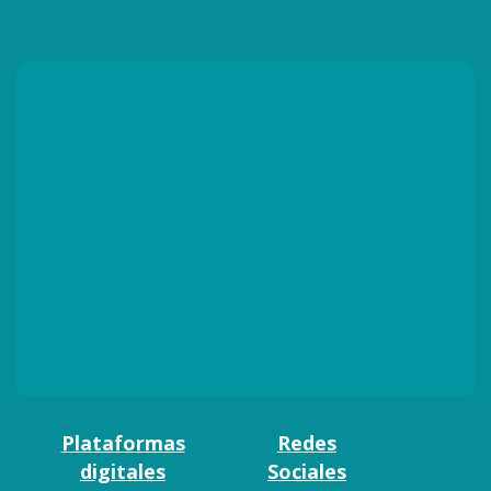
Plataformas
Redes
digitales
Sociales